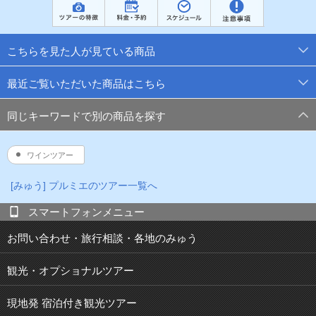
こちらを見た人が見ている商品
最近ご覧いただいた商品はこちら
同じキーワードで別の商品を探す
ワインツアー
[みゅう] プルミエのツアー一覧へ
スマートフォンメニュー
お問い合わせ・旅行相談・各地のみゅう
観光・オプショナルツアー
現地発 宿泊付き観光ツアー