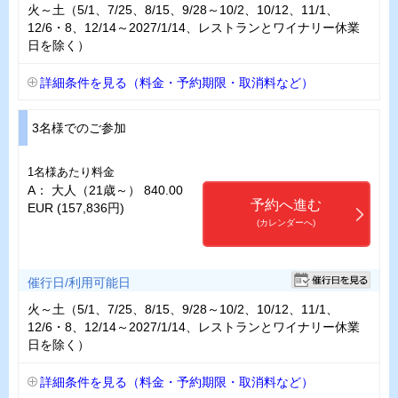
火～土（5/1、7/25、8/15、9/28～10/2、10/12、11/1、
12/6・8、12/14～2027/1/14、レストランとワイナリー休業
日を除く）
詳細条件を見る（料金・予約期限・取消料など）
3名様でのご参加
1名様あたり料金
A： 大人（21歳～） 840.00
予約へ進む
EUR (157,836円)
(カレンダーへ)
催行日/利用可能日
火～土（5/1、7/25、8/15、9/28～10/2、10/12、11/1、
12/6・8、12/14～2027/1/14、レストランとワイナリー休業
日を除く）
詳細条件を見る（料金・予約期限・取消料など）