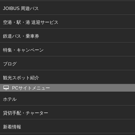
JOIBUS 周遊バス
空港・駅・港 送迎サービス
鉄道パス・乗車券
特集・キャンペーン
ブログ
観光スポット紹介
PCサイトメニュー
ホテル
貸切手配・チャーター
新着情報