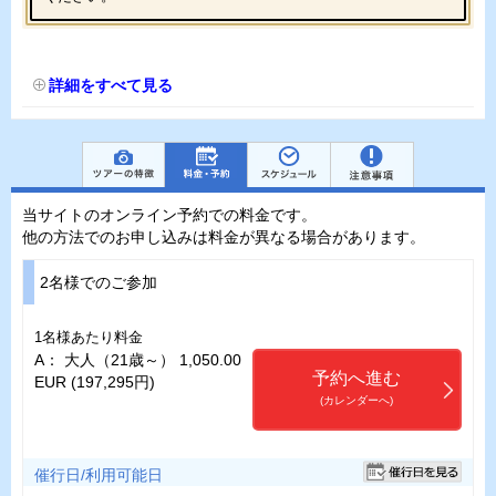
詳細をすべて見る
当サイトのオンライン予約での料金です。
他の方法でのお申し込みは料金が異なる場合があります。
2名様でのご参加
1名様あたり料金
A： 大人（21歳～） 1,050.00
予約へ進む
EUR (197,295円)
(カレンダーへ)
催行日/利用可能日