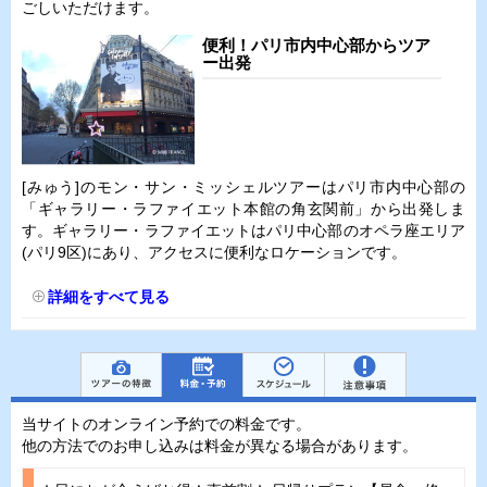
ごしいただけます。
便利！パリ市内中心部からツア
ー出発
[みゅう]のモン・サン・ミッシェルツアーはパリ市内中心部の
「ギャラリー・ラファイエット本館の角玄関前」から出発しま
す。ギャラリー・ラファイエットはパリ中心部のオペラ座エリア
(パリ9区)にあり、アクセスに便利なロケーションです。
詳細をすべて見る
当サイトのオンライン予約での料金です。
他の方法でのお申し込みは料金が異なる場合があります。