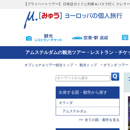
【プライベートツアー】 日本語ガイドと列車＆バスで行く クレラ
アムステルダムの観光ツアー・レストラン・チケ
オプショナルツアー総合トップ
観光トップ
オランダ ツアー
出発する国・都市から探す
オランダ
アムステルダム
全ての国・都市を見る