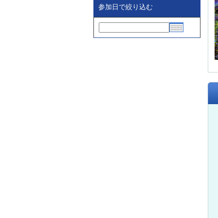
参加日で絞り込む