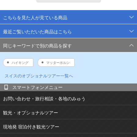
こちらを見た人が見ている商品
最近ご覧いただいた商品はこちら
同じキーワードで別の商品を探す
ハイキング
マッターホルン
スイス
のオプショナルツアー一覧へ
スマートフォンメニュー
お問い合わせ・旅行相談・各地のみゅう
観光・オプショナルツアー
現地発 宿泊付き観光ツアー