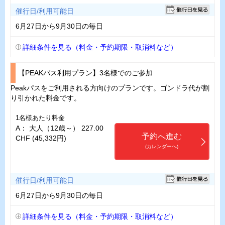
催行日/利用可能日
6月27日から9月30日の毎日
詳細条件を見る（料金・予約期限・取消料など）
【PEAKパス利用プラン】3名様でのご参加
Peakパスをご利用される方向けのプランです。ゴンドラ代が割
り引かれた料金です。
1名様あたり料金
A： 大人（12歳～） 227.00
予約へ進む
CHF (45,332円)
(カレンダーへ)
催行日/利用可能日
6月27日から9月30日の毎日
詳細条件を見る（料金・予約期限・取消料など）