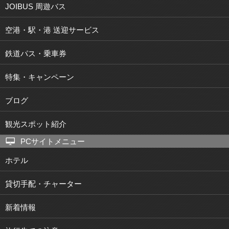
JOIBUS 周遊バス
空港・駅・港 送迎サービス
鉄道パス・乗車券
特集・キャンペーン
ブログ
観光スポット紹介
PCサイトメニュー
ホテル
貸切手配・チャーター
新着情報