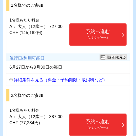
1名様でのご参加
1名様あたり料金
A： 大人（12歳～） 727.00
予約へ進む
CHF (145,182円)
(カレンダーへ)
催行日/利用可能日
6月27日から9月30日の毎日
詳細条件を見る（料金・予約期限・取消料など）
2名様でのご参加
1名様あたり料金
A： 大人（12歳～） 387.00
予約へ進む
CHF (77,284円)
(カレンダーへ)