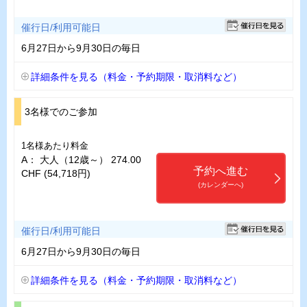
催行日/利用可能日
6月27日から9月30日の毎日
詳細条件を見る（料金・予約期限・取消料など）
3名様でのご参加
1名様あたり料金
A： 大人（12歳～） 274.00
予約へ進む
CHF (54,718円)
(カレンダーへ)
催行日/利用可能日
6月27日から9月30日の毎日
詳細条件を見る（料金・予約期限・取消料など）