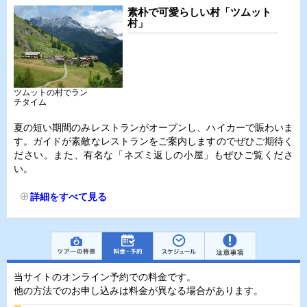
素朴で可愛らしい村「ツムット
村」
ツムットの村でラン
チタイム
夏の短い期間のみレストランがオープンし、ハイカーで賑わいま
す。ガイドが素敵なレストランをご案内しますのでぜひご期待く
ださい。また、有名な「ネズミ返しの小屋」もぜひご覧くださ
い。
詳細をすべて見る
当サイトのオンライン予約での料金です。
他の方法でのお申し込みは料金が異なる場合があります。