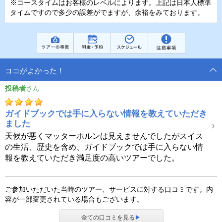
※コースタイムはお客様のレベルによります。上記は日本人標準
タイムですので多少の誤差がでますが、余裕をみております。
ココがよかった！
投稿者
ガイドブックでは手に入らない情報を教えていただき
ました
天候が悪くマッターホルンは見えませんでしたがスイス
の生活、歴史を含め、ガイドブックでは手に入らない情
報を教えていただき満足度の高いツアーでした。
ご参加いただいた当時のツアー、サービスに対する口コミです。内
容が一部変更されている場合もございます。
全ての口コミを見る
▶