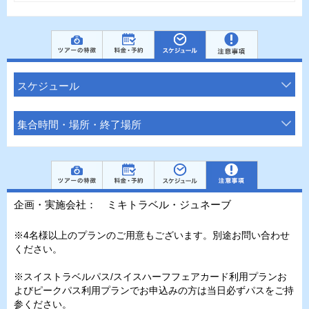
スケジュール
集合時間・場所・終了場所
企画・実施会社： ミキトラベル・ジュネーブ
※4名様以上のプランのご用意もございます。別途お問い合わせ
ください。
※スイストラベルパス/スイスハーフフェアカード利用プランお
よびピークパス利用プランでお申込みの方は当日必ずパスをご持
参ください。