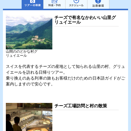
チーズで有名なかわいい山里グ
リュイエール
山間ののどかな村グ
リュイエール
スイスを代表するチーズの産地として知られる山里の村、グリュ
イエールを訪れる日帰りツアー。
乗り換えのある列車の旅もお客様だけのための日本語ガイドがご
案内しますので安心です。
チーズ工場訪問と村の散策