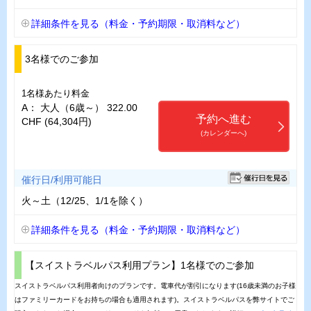
詳細条件を見る（料金・予約期限・取消料など）
3名様でのご参加
1名様あたり料金
A： 大人（6歳～） 322.00
予約へ進む
CHF (64,304円)
(カレンダーへ)
催行日/利用可能日
火～土（12/25、1/1を除く）
詳細条件を見る（料金・予約期限・取消料など）
【スイストラベルパス利用プラン】1名様でのご参加
スイストラベルパス利用者向けのプランです。電車代が割引になります(16歳未満のお子様
はファミリーカードをお持ちの場合も適用されます)。スイストラベルパスを弊サイトでご