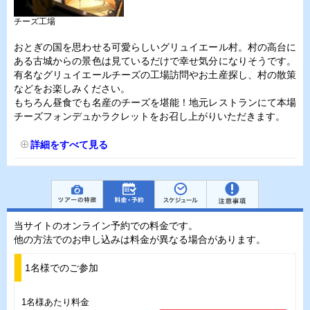
チーズ工場
おとぎの国を思わせる可愛らしいグリュイエール村。村の高台に
ある古城からの景色は見ているだけで幸せ気分になりそうです。
有名なグリュイエールチーズの工場訪問やお土産探し、村の散策
などをお楽しみください。
もちろん昼食でも名産のチーズを堪能！地元レストランにて本場
チーズフォンデュかラクレットをお召し上がりいただきます。
詳細をすべて見る
当サイトのオンライン予約での料金です。
他の方法でのお申し込みは料金が異なる場合があります。
1名様でのご参加
1名様あたり料金