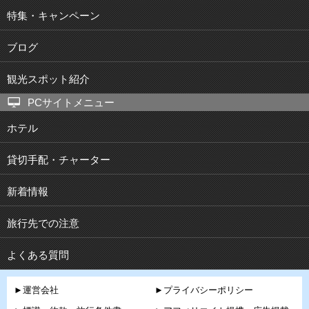
特集・キャンペーン
ブログ
観光スポット紹介
PCサイトメニュー
ホテル
貸切手配・チャーター
新着情報
旅行先での注意
よくある質問
►運営会社
►プライバシーポリシー