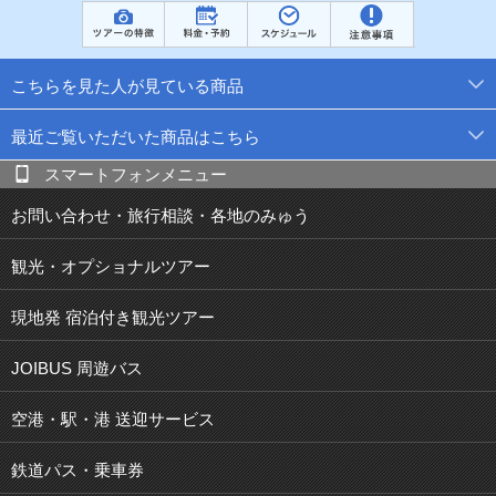
こちらを見た人が見ている商品
最近ご覧いただいた商品はこちら
スマートフォンメニュー
お問い合わせ・旅行相談・各地のみゅう
観光・オプショナルツアー
現地発 宿泊付き観光ツアー
JOIBUS 周遊バス
空港・駅・港 送迎サービス
鉄道パス・乗車券