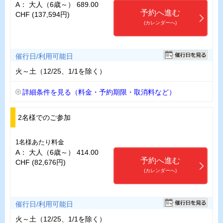
A： 大人（6歳～） 689.00
予約へ進む
CHF (137,594円)
(カレンダーへ)
催行日/利用可能日
火～土（12/25、1/1を除く）
詳細条件を見る（料金・予約期限・取消料など）
2名様でのご参加
1名様あたり料金
A： 大人（6歳～） 414.00
予約へ進む
CHF (82,676円)
(カレンダーへ)
催行日/利用可能日
火～土（12/25、1/1を除く）