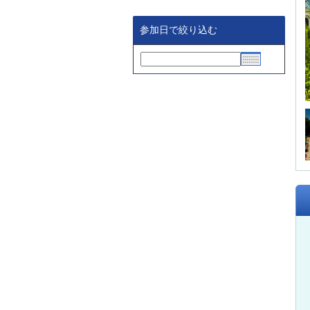
参加日で絞り込む