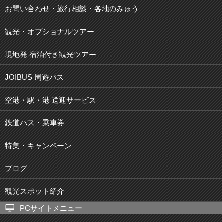
お問い合わせ・旅行相談・各地のみゅう
観光・オプショナルツアー
現地発 宿泊付き観光ツアー
JOIBUS 周遊バス
空港・駅・港 送迎サービス
鉄道パス・乗車券
特集・キャンペーン
ブログ
観光スポット紹介
PCサイトメニュー