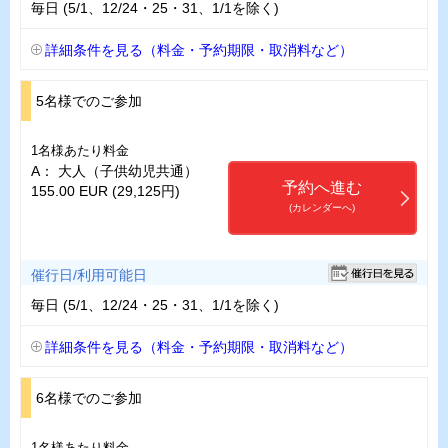
毎日 (5/1、12/24・25・31、1/1を除く)
詳細条件を見る（料金・予約期限・取消料など）
5名様でのご参加
1名様あたり料金
A： 大人（子供幼児共通）
予約へ進む
155.00 EUR (29,125円)
(カレンダーへ)
催行日/利用可能日
毎日 (5/1、12/24・25・31、1/1を除く)
詳細条件を見る（料金・予約期限・取消料など）
6名様でのご参加