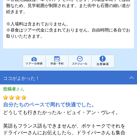
難なため、見学範囲が制限されます。また街中も石畳の細い道が
続きます。
※入場料は含まれておりません。
※昼食はツアー代金に含まれておりません。自由時間に各自でお
取りいただきます。
ココがよかった！
投稿者
自分たちのペースで周れて快適でした。
どうしても行きたかったル・ピュイ・アン・ヴレイ。
英語もフランス語もできませんが、ポケトークでそれを
ドライバーさんにお伝えしたら、ドライバーさんも集合