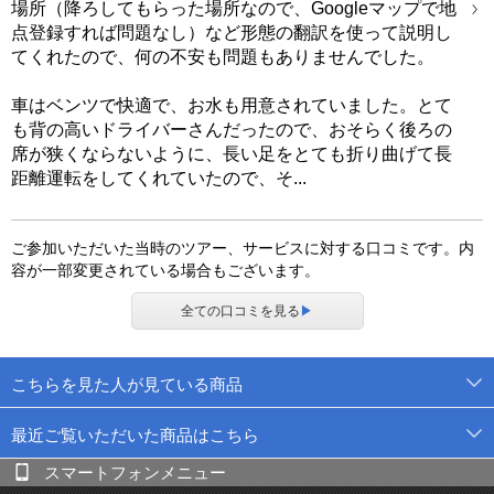
場所（降ろしてもらった場所なので、Googleマップで地
点登録すれば問題なし）など形態の翻訳を使って説明し
てくれたので、何の不安も問題もありませんでした。
車はベンツで快適で、お水も用意されていました。とて
も背の高いドライバーさんだったので、おそらく後ろの
席が狭くならないように、長い足をとても折り曲げて長
距離運転をしてくれていたので、そ...
ご参加いただいた当時のツアー、サービスに対する口コミです。内
容が一部変更されている場合もございます。
全ての口コミを見る
▶
こちらを見た人が見ている商品
最近ご覧いただいた商品はこちら
スマートフォンメニュー