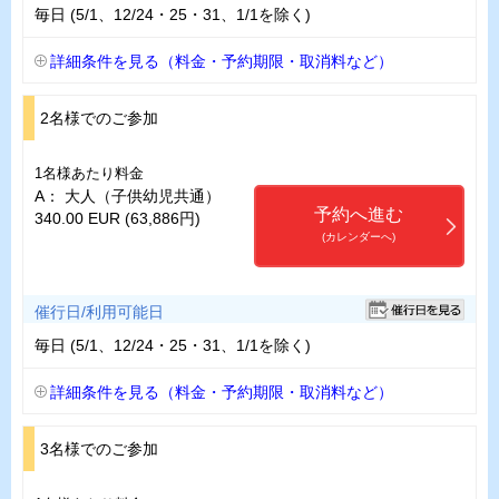
毎日 (5/1、12/24・25・31、1/1を除く)
詳細条件を見る（料金・予約期限・取消料など）
2名様でのご参加
1名様あたり料金
A： 大人（子供幼児共通）
予約へ進む
340.00 EUR (63,886円)
(カレンダーへ)
催行日/利用可能日
毎日 (5/1、12/24・25・31、1/1を除く)
詳細条件を見る（料金・予約期限・取消料など）
3名様でのご参加