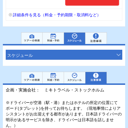
詳細条件を見る（料金・予約期限・取消料など）
スケジュール
企画・実施会社： ミキトラベル・ストックホルム
※ドライバーが空港（駅・港）またはホテルの所定の位置にて
ボード(タブレット)を持ってお待ちします。（現地事情によりア
シスタントがお出迎えする都市があります。日本語ドライバーの
明示があるサービスを除き、ドライバーは日本語を話しませ
ん。）