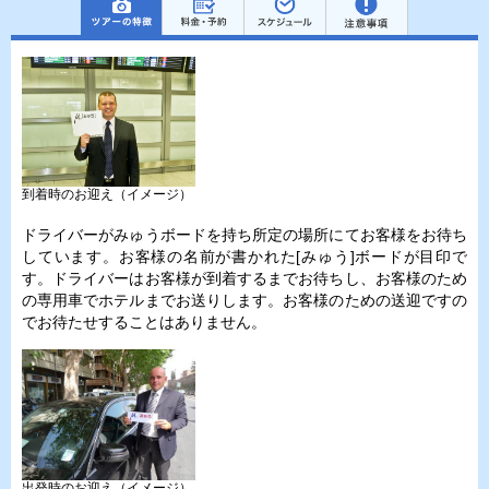
到着時のお迎え（イメージ）
ドライバーがみゅうボードを持ち所定の場所にてお客様をお待ち
しています。お客様の名前が書かれた[みゅう]ボードが目印で
す。ドライバーはお客様が到着するまでお待ちし、お客様のため
の専用車でホテルまでお送りします。お客様のための送迎ですの
でお待たせすることはありません。
出発時のお迎え（イメージ）