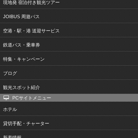
現地発 宿泊付き観光ツアー
JOIBUS 周遊バス
空港・駅・港 送迎サービス
鉄道パス・乗車券
特集・キャンペーン
ブログ
観光スポット紹介
PCサイトメニュー
ホテル
貸切手配・チャーター
新着情報