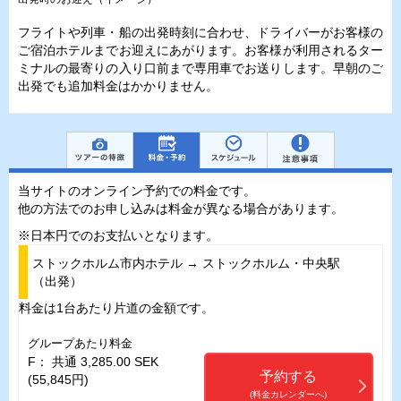
フライトや列車・船の出発時刻に合わせ、ドライバーがお客様の
ご宿泊ホテルまでお迎えにあがります。お客様が利用されるター
ミナルの最寄りの入り口前まで専用車でお送りします。早朝のご
出発でも追加料金はかかりません。
当サイトのオンライン予約での料金です。
他の方法でのお申し込みは料金が異なる場合があります。
※日本円でのお支払いとなります。
ストックホルム市内ホテル → ストックホルム・中央駅
（出発）
料金は1台あたり片道の金額です。
グループあたり料金
F： 共通 3,285.00 SEK
予約する
(55,845円)
(料金カレンダーへ)