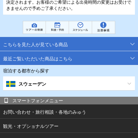
決定されます。お客様のご希望による出発時間の変更はお受けで
きませんので予めご了承ください。
こちらを見た人が見ている商品
最近ご覧いただいた商品はこちら
宿泊する都市から探す
スウェーデン
スマートフォンメニュー
お問い合わせ・旅行相談・各地のみゅう
観光・オプショナルツアー