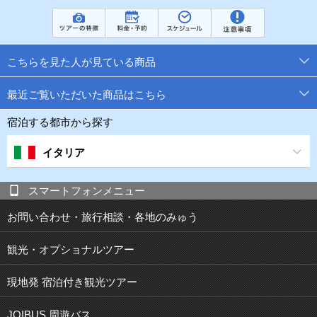
こちらを見た人が見ている商品
最近ご覧いただいた商品はこちら
宿泊する都市から探す
イタリア
スマートフォンメニュー
お問い合わせ・旅行相談・各地のみゅう
観光・オプショナルツアー
現地発 宿泊付き観光ツアー
JOIBUS 周遊バス