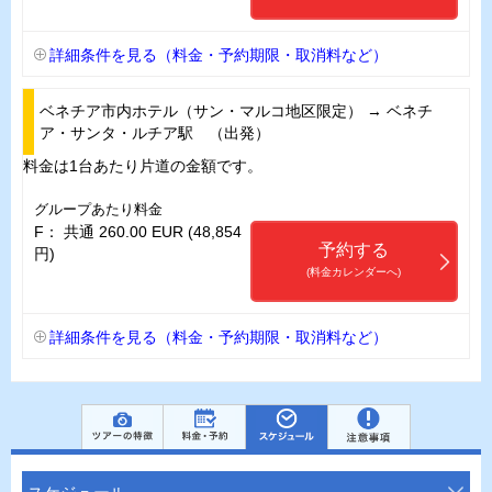
詳細条件を見る（料金・予約期限・取消料など）
ベネチア市内ホテル（サン・マルコ地区限定） → ベネチ
ア・サンタ・ルチア駅 （出発）
料金は1台あたり片道の金額です。
グループあたり料金
F： 共通 260.00 EUR (48,854
予約する
円)
(料金カレンダーへ)
詳細条件を見る（料金・予約期限・取消料など）