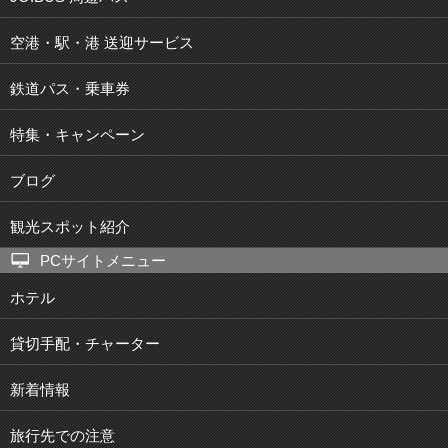
空港・駅・港 送迎サービス
鉄道パス・乗車券
特集・キャンペーン
ブログ
観光スポット紹介
PCサイトメニュー
ホテル
貸切手配・チャーター
新着情報
旅行先での注意