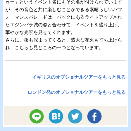
ゥー」というイベント名にもその名が付けられています
が、その音色と共に楽しむことができる素晴らしいパフ
ォーマンスパレードは、バックにあるライトアップされ
たエジンバラ城の姿と合わせて、イベントを盛り上げ、
華やかな光景を見せてくれます。
さらに、夜も深まってくると、盛大な花火も打ち上げら
れ、こちらも見どころの一つとなっています。
イギリスのオプショナルツアーをもっと見る
ロンドン発のオプショナルツアーをもっと見る