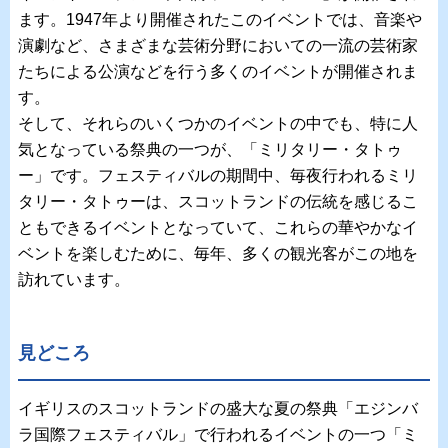
ます。1947年より開催されたこのイベントでは、音楽や
演劇など、さまざまな芸術分野においての一流の芸術家
たちによる公演などを行う多くのイベントが開催されま
す。
そして、それらのいくつかのイベントの中でも、特に人
気となっている祭典の一つが、「ミリタリー・タトゥ
ー」です。フェスティバルの期間中、毎夜行われるミリ
タリー・タトゥーは、スコットランドの伝統を感じるこ
ともできるイベントとなっていて、これらの華やかなイ
ベントを楽しむために、毎年、多くの観光客がこの地を
訪れています。
見どころ
イギリスのスコットランドの盛大な夏の祭典「エジンバ
ラ国際フェスティバル」で行われるイベントの一つ「ミ