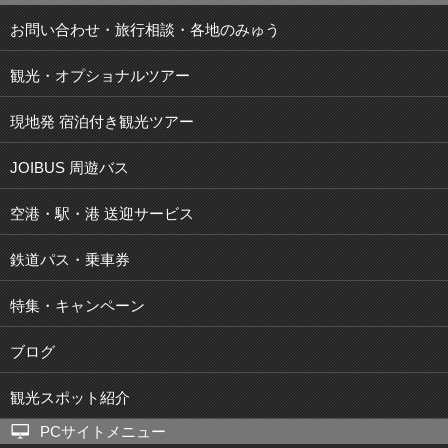
お問い合わせ・旅行相談・各地のみゅう
観光・オプショナルツアー
現地発 宿泊付き観光ツアー
JOIBUS 周遊バス
空港・駅・港 送迎サービス
鉄道パス・乗車券
特集・キャンペーン
ブログ
観光スポット紹介
PCサイトメニュー