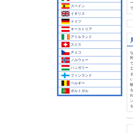
スペイン
イギリス
ドイツ
オーストリア
アイルランド
スイス
チェコ
ノルウェー
ハンガリー
フィンランド
ベルギー
ポルトガル