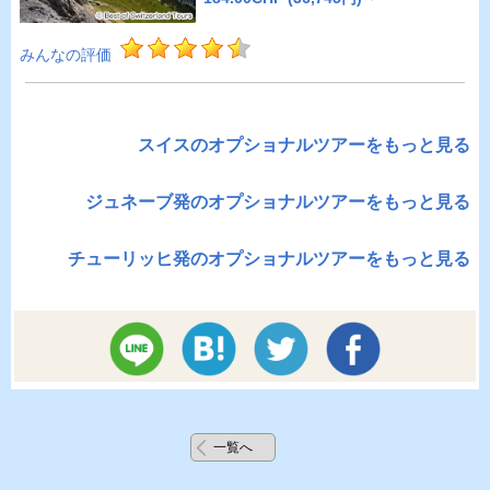
みんなの評価
スイスのオプショナルツアーをもっと見る
ジュネーブ発のオプショナルツアーをもっと見る
チューリッヒ発のオプショナルツアーをもっと見る
一覧へ