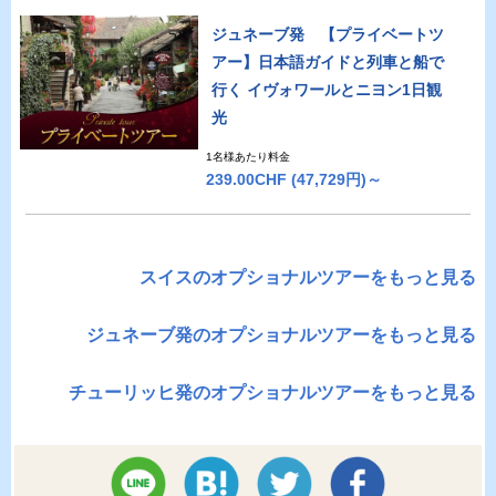
ジュネーブ発 【プライベートツ
アー】日本語ガイドと列車と船で
行く イヴォワールとニヨン1日観
光
1名様あたり料金
239.00CHF
(47,729円)～
スイスのオプショナルツアーをもっと見る
ジュネーブ発のオプショナルツアーをもっと見る
チューリッヒ発のオプショナルツアーをもっと見る