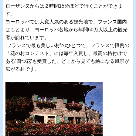
ローザンヌからは２時間15分ほどで行くことができま
す。
ヨーロッパでは大変人気のある観光地で、フランス国内
はもとより、ヨーロッパ各地から年間60万人以上の観光
客が訪れています。
’フランスで最も美しい村’のひとつで、フランスで恒例の
「花の村コンテスト」には毎年入賞し、最高の格付けで
ある’四つ花’も受賞した、どこから見ても絵になる風景が
広がる村です。