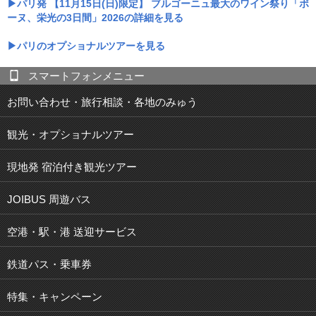
パリ発 【11月15日(日)限定】 ブルゴーニュ最大のワイン祭り「ボ
ーヌ、栄光の3日間」2026の詳細を見る
パリのオプショナルツアーを見る
スマートフォンメニュー
お問い合わせ・旅行相談・各地のみゅう
観光・オプショナルツアー
現地発 宿泊付き観光ツアー
JOIBUS 周遊バス
空港・駅・港 送迎サービス
鉄道パス・乗車券
特集・キャンペーン