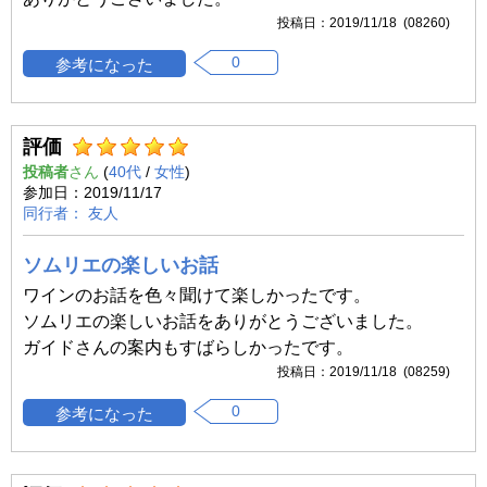
2019/11/18 (08260)
0
評価
投稿者
(
40代
/
女性
)
2019/11/17
友人
ソムリエの楽しいお話
ワインのお話を色々聞けて楽しかったです。
ソムリエの楽しいお話をありがとうございました。
ガイドさんの案内もすばらしかったです。
2019/11/18 (08259)
0