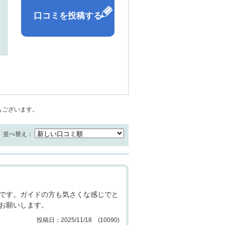
キーワード
もございます。
並べ替え：
です。ガイドの方も気さくな感じでと
お願いします。
2025/11/18 (10090)