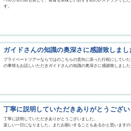
ベルガモの街も美しく、昼食も美味しいおすすめのレストランでした
す。
ガイドさんの知識の奥深さに感謝致しまし
プライベートツアーならではのこちらの意向に添った行程にしていた
の事情もお話しいただきガイドさんの知識の奥深さに感謝致しました
丁寧に説明していただきありがとうござい
丁寧に説明していただきありがとうございました。
楽しい一日になりました。またお願いすることもあるかと思いますの