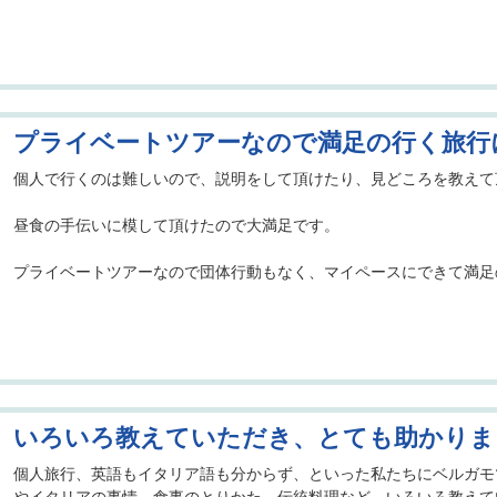
プライベートツアーなので満足の行く旅行
個人で行くのは難しいので、説明をして頂けたり、見どころを教えて
昼食の手伝いに模して頂けたので大満足です。
プライベートツアーなので団体行動もなく、マイペースにできて満足
いろいろ教えていただき、とても助かりま
個人旅行、英語もイタリア語も分からず、といった私たちにベルガモ