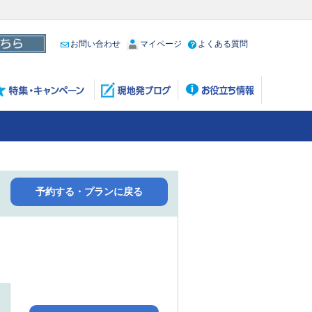
お問い合わせ
マイページ
よくある質問
予約する・プランに戻る