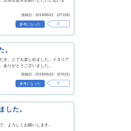
。次回も是非お願いしたいと思いま
2019/06/22 (07109)
0
た。
だき、とても楽しめました。イタリア
。ありがとうございました。
2019/06/10 (07015)
0
ました。
で、よろしくお願いします。