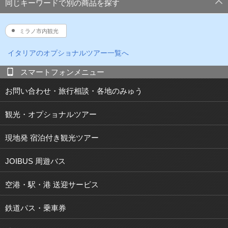
同じキーワードで別の商品を探す
ミラノ市内観光
イタリア
のオプショナルツアー一覧へ
スマートフォンメニュー
お問い合わせ・旅行相談・各地のみゅう
観光・オプショナルツアー
現地発 宿泊付き観光ツアー
JOIBUS 周遊バス
空港・駅・港 送迎サービス
鉄道パス・乗車券