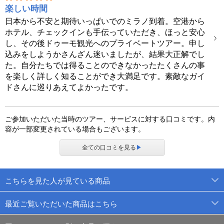
楽しい時間
日本から不安と期待いっぱいでのミラノ到着。空港から
ホテル、チェックインも手伝っていただき、ほっと安心
し、その後ドゥーモ観光へのプライベートツアー。申し
込みをしようかさんざん迷いましたが、結果大正解でし
た。自分たちでは得ることのできなかったたくさんの事
を楽しく詳しく知ることができ大満足です。素敵なガイ
ドさんに巡りあえてよかったです。
ご参加いただいた当時のツアー、サービスに対する口コミです。内
容が一部変更されている場合もございます。
全ての口コミを見る
▶
こちらを見た人が見ている商品
最近ご覧いただいた商品はこちら