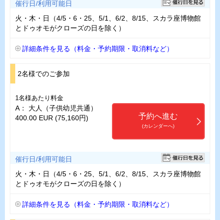
催行日/利用可能日
火・木・日（4/5・6・25、5/1、6/2、8/15、スカラ座博物館
とドゥオモがクローズの日を除く）
詳細条件を見る（料金・予約期限・取消料など）
2名様でのご参加
1名様あたり料金
A： 大人（子供幼児共通）
予約へ進む
400.00 EUR (75,160円)
(カレンダーへ)
催行日/利用可能日
火・木・日（4/5・6・25、5/1、6/2、8/15、スカラ座博物館
とドゥオモがクローズの日を除く）
詳細条件を見る（料金・予約期限・取消料など）