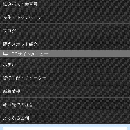
鉄道パス・乗車券
特集・キャンペーン
ブログ
観光スポット紹介
PCサイトメニュー
ホテル
貸切手配・チャーター
新着情報
旅行先での注意
よくある質問