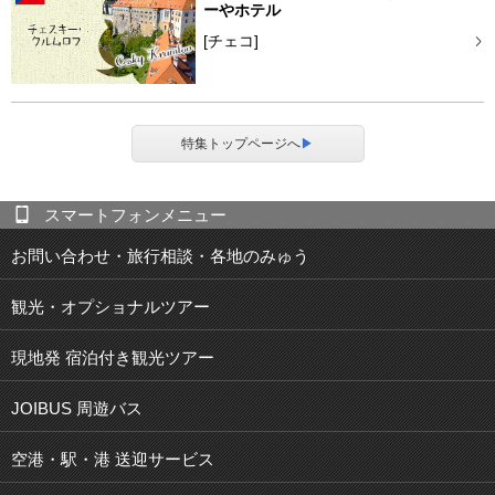
ーやホテル
[チェコ]
特集トップページへ
▶
スマートフォンメニュー
お問い合わせ・旅行相談・各地のみゅう
観光・オプショナルツアー
現地発 宿泊付き観光ツアー
JOIBUS 周遊バス
空港・駅・港 送迎サービス