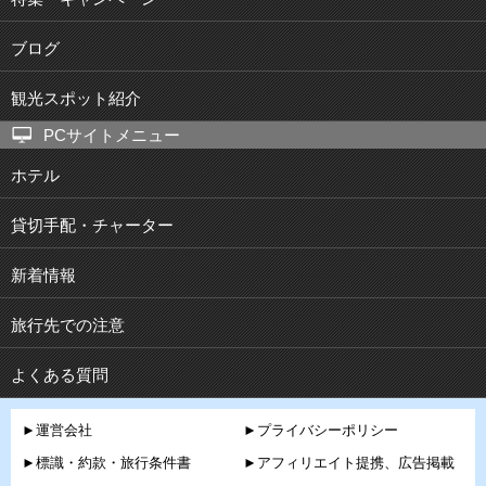
ブログ
観光スポット紹介
PCサイトメニュー
ホテル
貸切手配・チャーター
新着情報
旅行先での注意
よくある質問
►運営会社
►プライバシーポリシー
►標識・約款・旅行条件書
►アフィリエイト提携、広告掲載