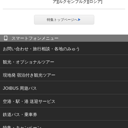
ア][ルクセンブルク][ロシア]
特集トップページへ
▶
スマートフォンメニュー
お問い合わせ・旅行相談・各地のみゅう
観光・オプショナルツアー
現地発 宿泊付き観光ツアー
JOIBUS 周遊バス
空港・駅・港 送迎サービス
鉄道パス・乗車券
特集・キャンペーン