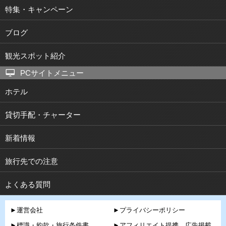
特集・キャンペーン
ブログ
観光スポット紹介
PCサイトメニュー
ホテル
貸切手配・チャーター
新着情報
旅行先での注意
よくある質問
►運営会社
►プライバシーポリシー
►標識・約款・旅行条件書
►アフィリエイト提携、広告掲載