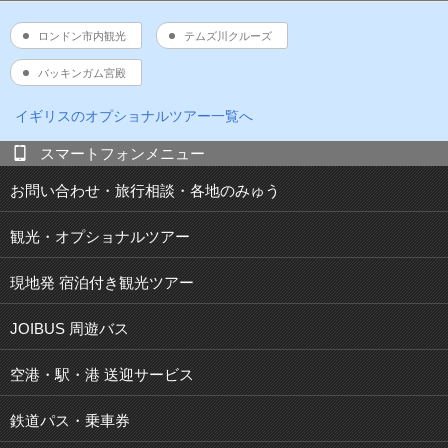
ロンドン市内観光
テムズ川クルーズ
バッキンガム宮殿
イギリス
のオプショナルツアー一覧へ
スマートフォンメニュー
お問い合わせ・旅行相談・各地のみゅう
観光・オプショナルツアー
現地発 宿泊付き観光ツアー
JOIBUS 周遊バス
空港・駅・港 送迎サービス
鉄道パス・乗車券