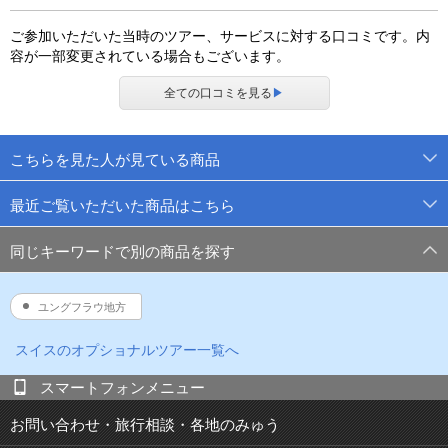
ご参加いただいた当時のツアー、サービスに対する口コミです。内
容が一部変更されている場合もございます。
全ての口コミを見る
▶
こちらを見た人が見ている商品
最近ご覧いただいた商品はこちら
同じキーワードで別の商品を探す
ユングフラウ地方
スイス
のオプショナルツアー一覧へ
スマートフォンメニュー
お問い合わせ・旅行相談・各地のみゅう