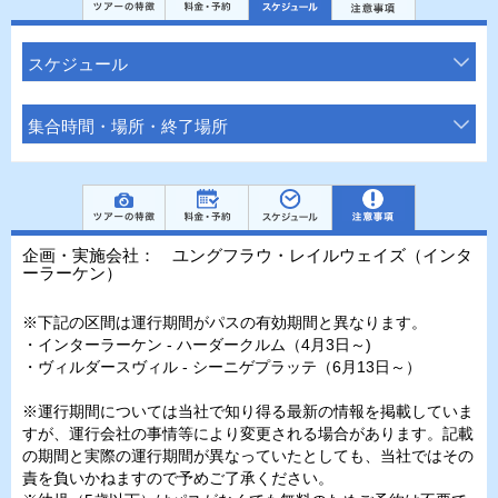
スケジュール
集合時間・場所・終了場所
企画・実施会社： ユングフラウ・レイルウェイズ（インタ
ーラーケン）
※下記の区間は運行期間がパスの有効期間と異なります。
・インターラーケン - ハーダークルム（4月3日～)
・ヴィルダースヴィル - シーニゲプラッテ（6月13日～）
※運行期間については当社で知り得る最新の情報を掲載していま
すが、運行会社の事情等により変更される場合があります。記載
の期間と実際の運行期間が異なっていたとしても、当社ではその
責を負いかねますので予めご了承ください。