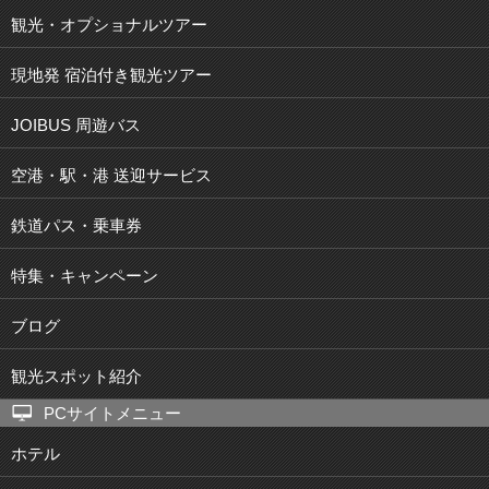
観光・オプショナルツアー
現地発 宿泊付き観光ツアー
JOIBUS 周遊バス
空港・駅・港 送迎サービス
鉄道パス・乗車券
特集・キャンペーン
ブログ
観光スポット紹介
PCサイトメニュー
ホテル