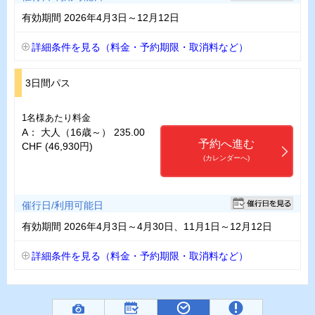
有効期間 2026年4月3日～12月12日
詳細条件を見る（料金・予約期限・取消料など）
3日間パス
1名様あたり料金
A： 大人（16歳～） 235.00
予約へ進む
CHF (46,930円)
(カレンダーへ)
催行日/利用可能日
有効期間 2026年4月3日～4月30日、11月1日～12月12日
詳細条件を見る（料金・予約期限・取消料など）