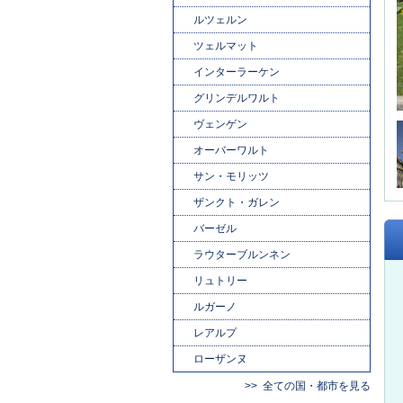
ルツェルン
ツェルマット
インターラーケン
グリンデルワルト
ヴェンゲン
オーバーワルト
サン・モリッツ
ザンクト・ガレン
バーゼル
ラウターブルンネン
リュトリー
ルガーノ
レアルプ
ローザンヌ
全ての国・都市を見る