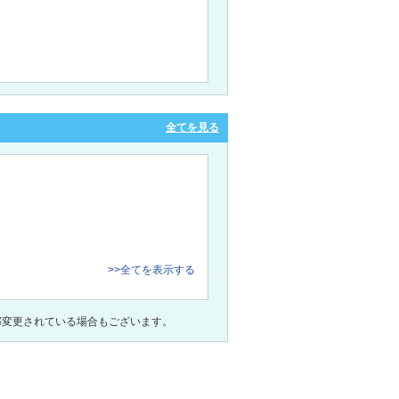
全てを見る
>>全てを表示する
部変更されている場合もございます。