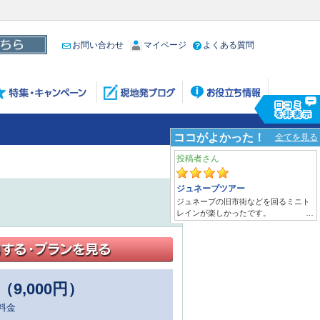
お問い合わせ
マイページ
よくある質問
（9,000円）
料金