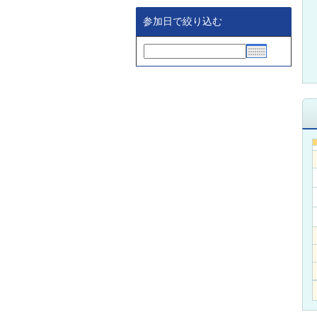
参加日で絞り込む