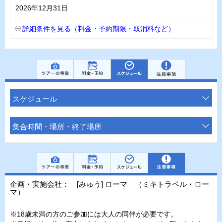
2026年12月31日
詳細条件を見る（料金・予約期限・取消料など）
スケジュール
集合時間・場所・終了場所
企画・実施会社： [みゅう] ローマ （ミキトラベル・ロー
マ）
※18歳未満の方のご参加には大人の同伴が必要です。