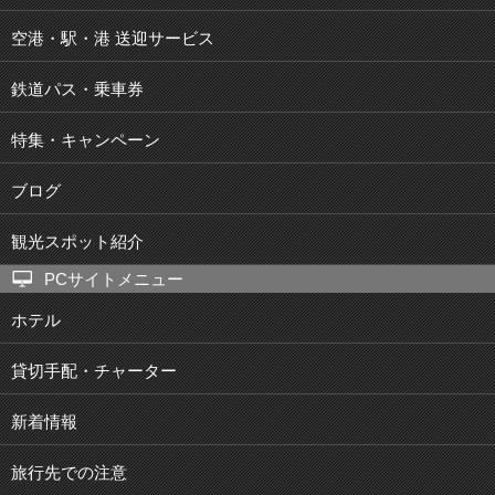
空港・駅・港 送迎サービス
鉄道パス・乗車券
特集・キャンペーン
ブログ
観光スポット紹介
PCサイトメニュー
ホテル
貸切手配・チャーター
新着情報
旅行先での注意