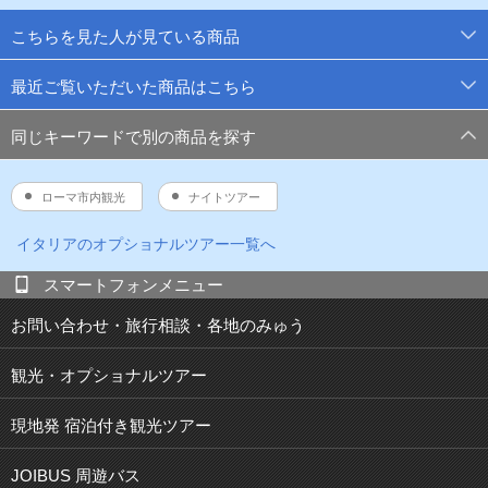
こちらを見た人が見ている商品
最近ご覧いただいた商品はこちら
同じキーワードで別の商品を探す
ローマ市内観光
ナイトツアー
イタリア
のオプショナルツアー一覧へ
スマートフォンメニュー
お問い合わせ・旅行相談・各地のみゅう
観光・オプショナルツアー
現地発 宿泊付き観光ツアー
JOIBUS 周遊バス