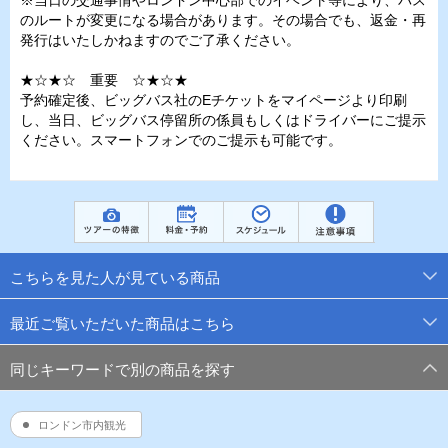
※当日の交通事情やロンドン中心部でのイベント等により、バス
のルートが変更になる場合があります。その場合でも、返金・再
発行はいたしかねますのでご了承ください。
★☆★☆ 重要 ☆★☆★
予約確定後、ビッグバス社のEチケットをマイページより印刷
し、当日、ビッグバス停留所の係員もしくはドライバーにご提示
ください。スマートフォンでのご提示も可能です。
こちらを見た人が見ている商品
最近ご覧いただいた商品はこちら
同じキーワードで別の商品を探す
ロンドン市内観光