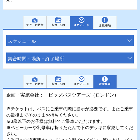
ん。
スケジュール
集合時間・場所・終了場所
企画・実施会社： ビッグバスツアーズ（ロンドン）
※チケットは、バスにご乗車の際に提示が必要です。またご乗車
の最後までそのままお持ちください。
※3歳以下のお子様は無料でご乗車いただけます。
※ベビーカーや乳母車は折りたたんで下のデッキに収納してくだ
さい。