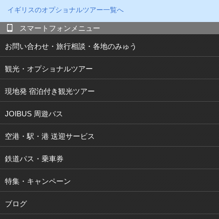
イギリス
のオプショナルツアー一覧へ
スマートフォンメニュー
お問い合わせ・旅行相談・各地のみゅう
観光・オプショナルツアー
現地発 宿泊付き観光ツアー
JOIBUS 周遊バス
空港・駅・港 送迎サービス
鉄道パス・乗車券
特集・キャンペーン
ブログ