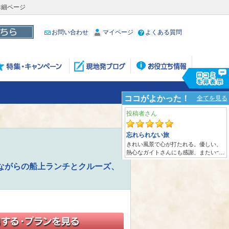
詳細ページ
お問い合わせ
マイページ
よくある質問
ながらの船上ランチとクルーズ、