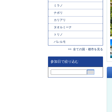
ミラノ
ナポリ
カリアリ
タオルミーナ
トリノ
パレルモ
全ての国・都市を見る
参加日で絞り込む