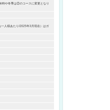
の運休時や冬季は②のコースに変更となり
一人様あたり/2025年3月現在）はガ