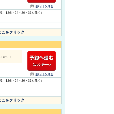
催行日を見る
1/1、12/8・24～26・31を除く）
ここをクリック
あります。）
催行日を見る
1/1、12/8・24～26・31を除く）
ここをクリック