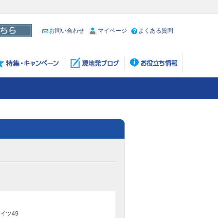
お問い合わせ
マイページ
よくある質問
イツ49