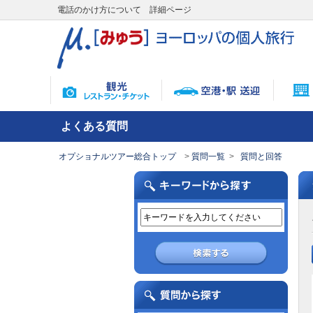
電話のかけ方について 詳細ページ
よくある質問
オプショナルツアー総合トップ
質問一覧
質問と回答