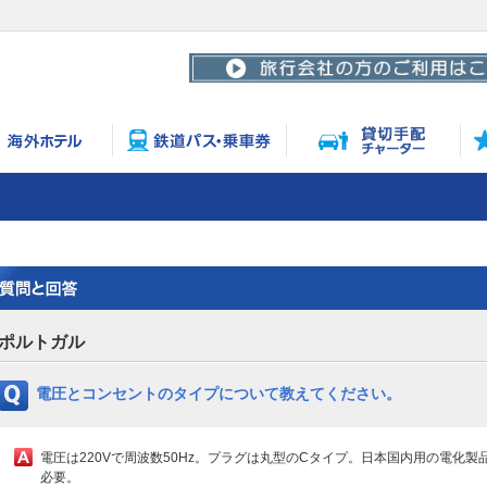
ポルトガル
電圧とコンセントのタイプについて教えてください。
電圧は220Vで周波数50Hz。プラグは丸型のCタイプ。日本国内用の電化
必要。