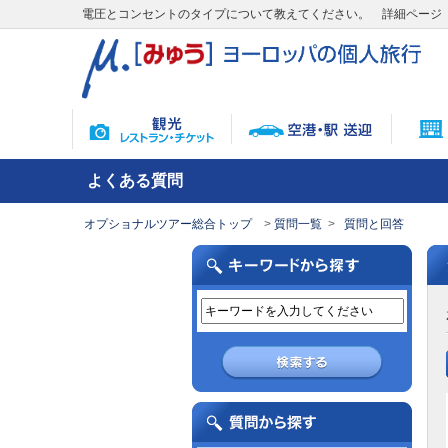
電圧とコンセントのタイプについて教えてください。 詳細ページ
よくある質問
オプショナルツアー総合トップ
質問一覧
質問と回答