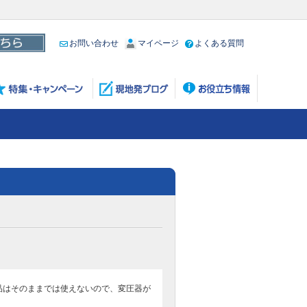
お問い合わせ
マイページ
よくある質問
製品はそのままでは使えないので、変圧器が