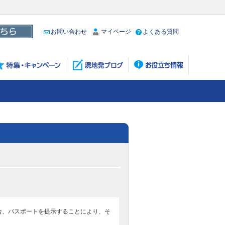
お問い合わせ
マイページ
よくある質問
場合、パスポートを提示することにより、そ