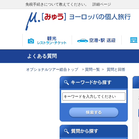
免税手続きについて教えてください。 詳細ページ
よくある質問
オプショナルツアー総合トップ
質問一覧
質問と回答