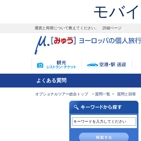
モバイ
通貨と両替について教えてください。 詳細ページ
よくある質問
オプショナルツアー総合トップ
質問一覧
質問と回答