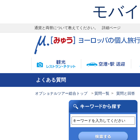
モバイ
通貨と両替について教えてください。 詳細ページ
よくある質問
オプショナルツアー総合トップ
質問一覧
質問と回答