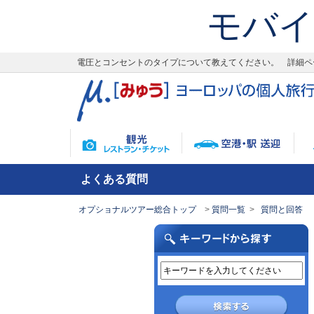
モバイ
電圧とコンセントのタイプについて教えてください。 詳細ペ
よくある質問
オプショナルツアー総合トップ
質問一覧
質問と回答