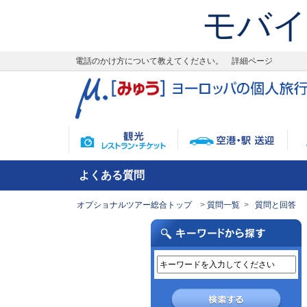
モバイ
電話のかけ方について教えてください。 詳細ページ
よくある質問
オプショナルツアー総合トップ
質問一覧
質問と回答