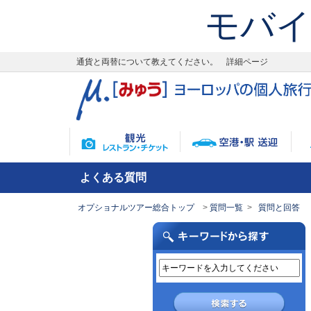
モバイ
通貨と両替について教えてください。 詳細ページ
よくある質問
オプショナルツアー総合トップ
質問一覧
質問と回答