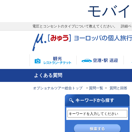
モバイ
電圧とコンセントのタイプについて教えてください。 詳細ペ
よくある質問
オプショナルツアー総合トップ
質問一覧
質問と回答