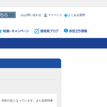
お問い合わせ
マイページ
よくある質問
、市民の足となっています。また近郊列車