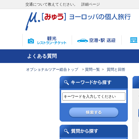
交通について教えてください。 詳細ページ
よくある質問
オプショナルツアー総合トップ
質問一覧
質問と回答