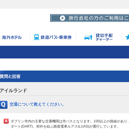
アイルランド
交通について教えてください。
ダブリン市内の主要な交通機関は市バスとなります。100以上の路線があり
ダート(DART)、郊外を結ぶ路面電車ルアス(LUAS)が運行しています。