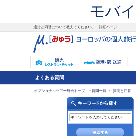
モバイ
通貨と両替について教えてください。 詳細ページ
よくある質問
オプショナルツアー総合トップ
質問一覧
質問と回答