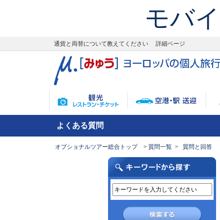
モバイ
通貨と両替について教えてください 詳細ページ
よくある質問
オプショナルツアー総合トップ
質問一覧
質問と回答