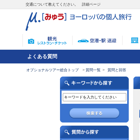
交通について教えてください。 詳細ページ
よくある質問
オプショナルツアー総合トップ
質問一覧
質問と回答