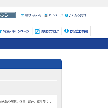
お問い合わせ
マイページ
よくある質問
物の数や深夜、休日、郊外、空港等によ