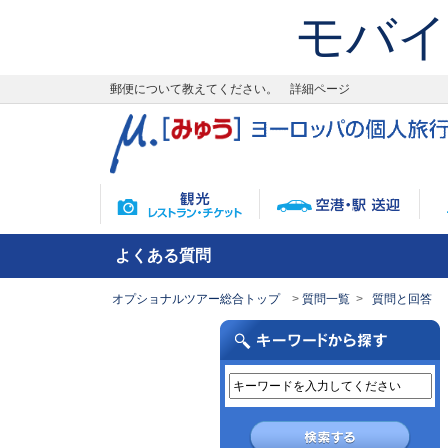
モバイ
郵便について教えてください。 詳細ページ
よくある質問
オプショナルツアー総合トップ
質問一覧
質問と回答