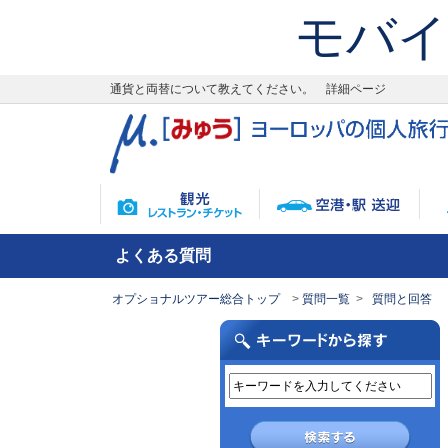
モバイ
通貨と両替について教えてください。 詳細ページ
よくある質問
オプショナルツアー総合トップ
質問一覧
質問と回答