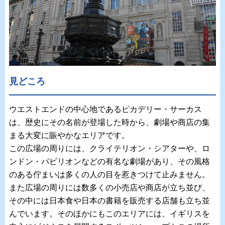
見どころ
ウエストエンドの中心地であるピカデリー・サーカス
は、歴史にその名前が登場した時から、劇場や商店の集
まる大変に賑やかなエリアです。
この広場の周りには、クライテリオン・シアターや、ロ
ンドン・パビリオンなどの有名な劇場があり、その風格
のある佇まいは多くの人の目を惹きつけて止みません。
また広場の周りには数多くの小売店や商店が立ち並び、
その中には日本食や日本の書籍を販売する店舗も立ち並
んでいます。そのほかにもこのエリアには、イギリスを