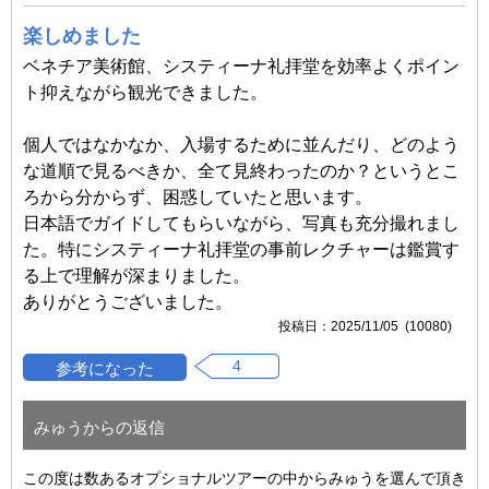
楽しめました
ベネチア美術館、システィーナ礼拝堂を効率よくポイン
ト抑えながら観光できました。
個人ではなかなか、入場するために並んだり、どのよう
な道順で見るべきか、全て見終わったのか？というとこ
ろから分からず、困惑していたと思います。
日本語でガイドしてもらいながら、写真も充分撮れまし
た。特にシスティーナ礼拝堂の事前レクチャーは鑑賞す
る上で理解が深まりました。
ありがとうございました。
2025/11/05 (10080)
4
みゅうからの返信
この度は数あるオプショナルツアーの中からみゅうを選んで頂き