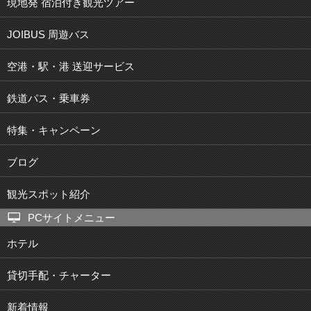
現地発 宿泊付き観光ツアー
JOIBUS 周遊バス
空港・駅・港 送迎サービス
鉄道パス・乗車券
特集・キャンペーン
ブログ
観光スポット紹介
PCサイトメニュー
ホテル
貸切手配・チャーター
新着情報