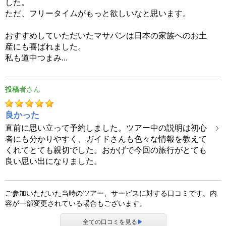
した。
ただ、フリータイムがもっと欲しいなと思います。
おすすめしていただいたマサパンは日本の家族へのお土
産にも喜ばれました。
私も道中つまみ...
投稿者
良かった
直前に思い立って予約しました。ツアー中の説明は初心
者にも分かりやすく、ガイドさんも色々な情報を教えて
くれてとても親切でした。おかげで今回の旅行がとても
良い思い出になりました。
ご参加いただいた当時のツアー、サービスに対する口コミです。内
容が一部変更されている場合もございます。
全ての口コミを見る
▶