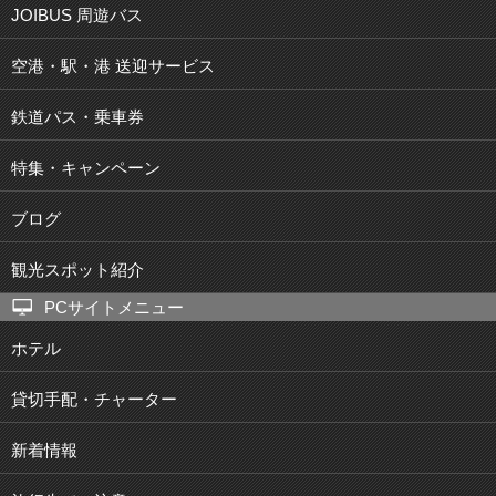
JOIBUS 周遊バス
空港・駅・港 送迎サービス
鉄道パス・乗車券
特集・キャンペーン
ブログ
観光スポット紹介
PCサイトメニュー
ホテル
貸切手配・チャーター
新着情報