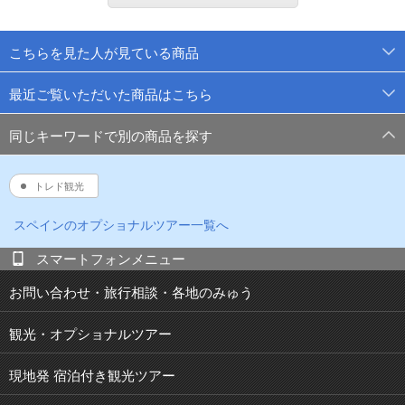
こちらを見た人が見ている商品
最近ご覧いただいた商品はこちら
同じキーワードで別の商品を探す
トレド観光
スペイン
のオプショナルツアー一覧へ
スマートフォンメニュー
お問い合わせ・旅行相談・各地のみゅう
観光・オプショナルツアー
現地発 宿泊付き観光ツアー