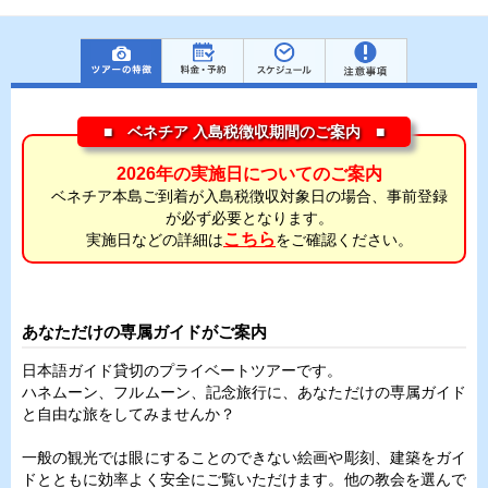
■ ベネチア 入島税徴収期間のご案内 ■
2026年の実施日についてのご案内
ベネチア本島ご到着が入島税徴収対象日の場合、事前登録
が必ず必要となります。
こちら
実施日などの詳細は
をご確認ください。
あなただけの専属ガイドがご案内
日本語ガイド貸切のプライベートツアーです。
ハネムーン、フルムーン、記念旅行に、あなただけの専属ガイド
と自由な旅をしてみませんか？
一般の観光では眼にすることのできない絵画や彫刻、建築をガイ
ドとともに効率よく安全にご覧いただけます。他の教会を選んで