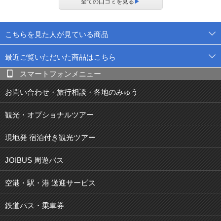
全ての口コミを見る
▶
こちらを見た人が見ている商品
最近ご覧いただいた商品はこちら
スマートフォンメニュー
お問い合わせ・旅行相談・各地のみゅう
観光・オプショナルツアー
現地発 宿泊付き観光ツアー
JOIBUS 周遊バス
空港・駅・港 送迎サービス
鉄道パス・乗車券