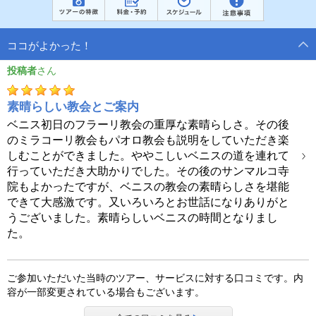
ココがよかった！
投稿者
素晴らしい教会とご案内
ベニス初日のフラーリ教会の重厚な素晴らしさ。その後
のミラコーリ教会もパオロ教会も説明をしていただき楽
しむことができました。ややこしいベニスの道を連れて
行っていただき大助かりでした。その後のサンマルコ寺
院もよかったですが、ベニスの教会の素晴らしさを堪能
できて大感激です。又いろいろとお世話になりありがと
うございました。素晴らしいベニスの時間となりまし
た。
ご参加いただいた当時のツアー、サービスに対する口コミです。内
容が一部変更されている場合もございます。