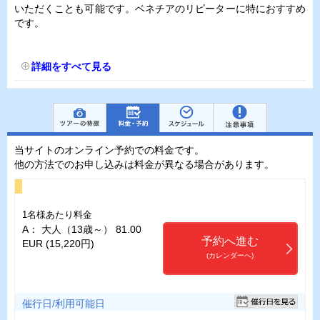
いただくことも可能です。ベネチアのリピーターに特におすすめ
です。
詳細をすべて見る
当サイトのオンライン予約での料金です。
他の方法でのお申し込みは料金が異なる場合があります。
1名様あたり料金
A： 大人（13歳～） 81.00
予約へ進む
EUR (15,220円)
(カレンダーへ)
催行日/利用可能日