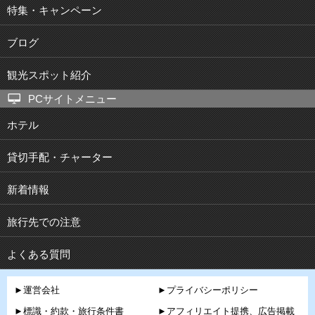
特集・キャンペーン
ブログ
観光スポット紹介
PCサイトメニュー
ホテル
貸切手配・チャーター
新着情報
旅行先での注意
よくある質問
►運営会社
►プライバシーポリシー
►標識・約款・旅行条件書
►アフィリエイト提携、広告掲載