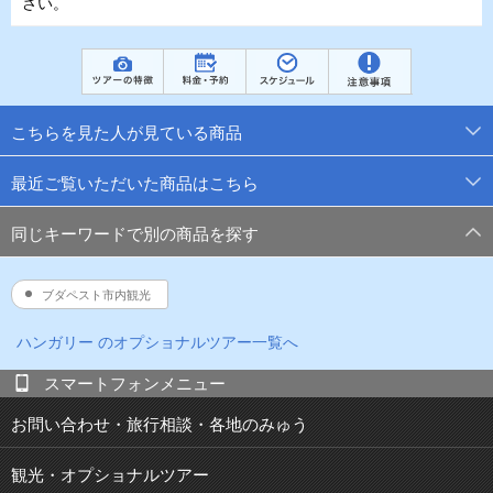
さい。
こちらを見た人が見ている商品
最近ご覧いただいた商品はこちら
同じキーワードで別の商品を探す
ブダペスト市内観光
ハンガリー
のオプショナルツアー一覧へ
スマートフォンメニュー
お問い合わせ・旅行相談・各地のみゅう
観光・オプショナルツアー