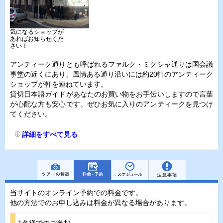
気になるショップが
あればお知らせくだ
さい！
アンティーク通りとも呼ばれるファルク・ミクシャ通りは国会議
事堂の近くにあり、風情ある通り沿いには約20軒のアンティーク
ショップが軒を連ねています。
貸切日本語ガイドがあなたのお買い物をお手伝いしますので言葉
が心配な方も安心です。ぜひお気に入りのアンティークを見つけ
てください。
詳細をすべて見る
当サイトのオンライン予約での料金です。
他の方法でのお申し込みは料金が異なる場合があります。
1名様でのご参加