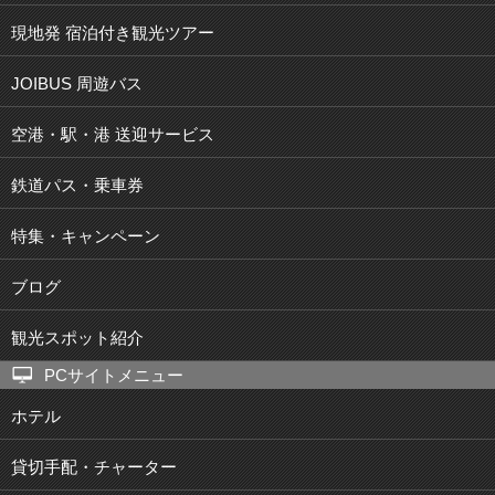
現地発 宿泊付き観光ツアー
JOIBUS 周遊バス
空港・駅・港 送迎サービス
鉄道パス・乗車券
特集・キャンペーン
ブログ
観光スポット紹介
PCサイトメニュー
ホテル
貸切手配・チャーター