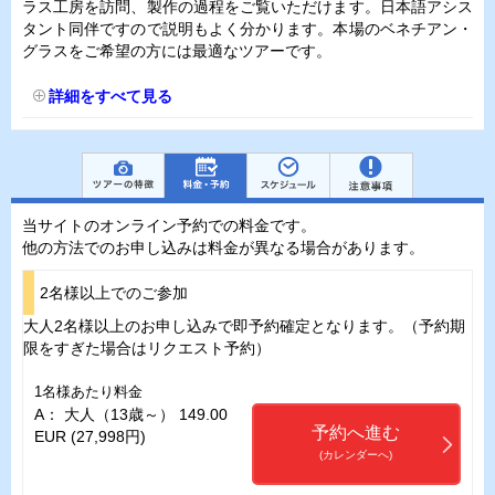
ラス工房を訪問、製作の過程をご覧いただけます。日本語アシス
タント同伴ですので説明もよく分かります。本場のベネチアン・
グラスをご希望の方には最適なツアーです。
詳細をすべて見る
当サイトのオンライン予約での料金です。
他の方法でのお申し込みは料金が異なる場合があります。
2名様以上でのご参加
大人2名様以上のお申し込みで即予約確定となります。（予約期
限をすぎた場合はリクエスト予約）
1名様あたり料金
A： 大人（13歳～） 149.00
予約へ進む
EUR (27,998円)
(カレンダーへ)