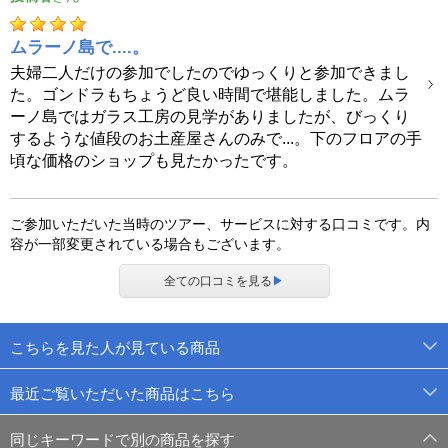
ムラーノ島で....。
夫婦二人だけの参加でしたのでゆっくりと参加できまし
た。ゴンドラもちょうど良い時間で堪能しました。ムラ
ーノ島ではガラス工房の見学がありましたが、びっくり
するような値段のお土産屋さんのみで...。下のフロアの手
頃な価格のショップも見たかったです。
ご参加いただいた当時のツアー、サービスに対する口コミです。内
容が一部変更されている場合もございます。
全ての口コミを見る
▶
こちらを見た人が見ている商品
最近ご覧いただいた商品はこちら
同じキーワードで別の商品を探す