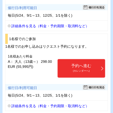
催行日/利用可能日
毎日(5/24、9/1～13、12/25、1/1を除く)
詳細条件を見る（料金・予約期限・取消料など）
1名様でのご参加
1名様でのお申し込みはリクエスト予約になります。
1名様あたり料金
A： 大人（13歳～） 298.00
予約へ進む
EUR (55,995円)
(カレンダーへ)
催行日/利用可能日
毎日(5/24、9/1～13、12/25、1/1を除く)
詳細条件を見る（料金・予約期限・取消料など）