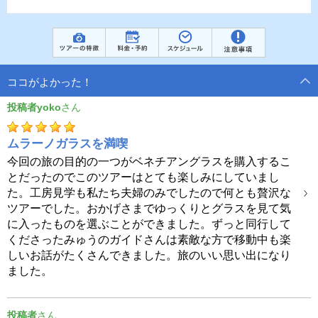
ココがよかった！
投稿者yoko
ムラーノガラスを満喫
今回の旅の目的の一つがベネチアングラスを購入するこ
とだったのでこのツアーはとても楽しみにしていまし
た。工房見学も私たち夫婦のみでしたので何とも贅沢な
ツアーでした。おかげさまでゆっくりとグラスを見て気
に入ったものを選ぶことができました。ずっと同行して
くださったみゅうのガイドさんは素敵な方で移動中も楽
しいお話がたくさんできました。旅のいい思い出になり
ました。
投稿者