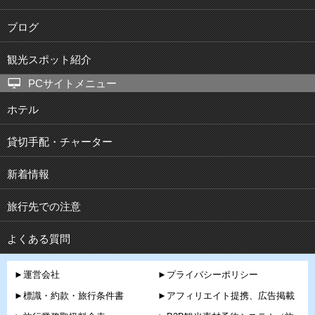
ブログ
観光スポット紹介
PCサイトメニュー
ホテル
貸切手配・チャーター
新着情報
旅行先での注意
よくある質問
►運営会社
►プライバシーポリシー
►標識・約款・旅行条件書
►アフィリエイト提携、広告掲載