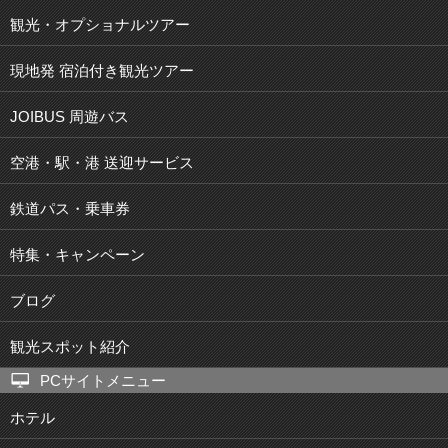
観光・オプショナルツアー
現地発 宿泊付き観光ツアー
JOIBUS 周遊バス
空港・駅・港 送迎サービス
鉄道パス・乗車券
特集・キャンペーン
ブログ
観光スポット紹介
PCサイトメニュー
ホテル