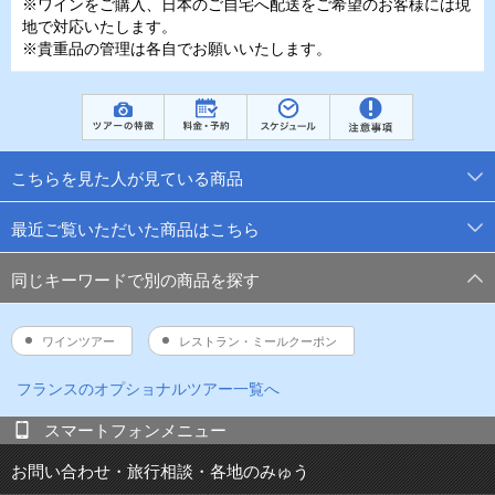
※ワインをご購入、日本のご自宅へ配送をご希望のお客様には現
地で対応いたします。
※貴重品の管理は各自でお願いいたします。
こちらを見た人が見ている商品
最近ご覧いただいた商品はこちら
同じキーワードで別の商品を探す
ワインツアー
レストラン・ミールクーポン
フランス
のオプショナルツアー一覧へ
スマートフォンメニュー
お問い合わせ・旅行相談・各地のみゅう