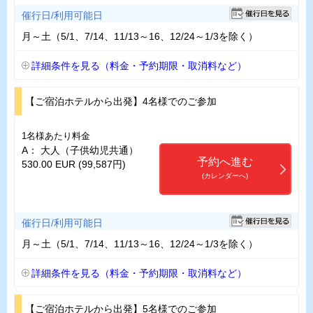
催行日/利用可能日
月～土（5/1、7/14、11/13～16、12/24～1/3を除く）
詳細条件を見る（料金・予約期限・取消料など）
【ご宿泊ホテルから出発】4名様でのご参加
1名様あたり料金
A： 大人（子供幼児共通）
予約へ進む
530.00 EUR (99,587円)
(カレンダーへ)
催行日/利用可能日
月～土（5/1、7/14、11/13～16、12/24～1/3を除く）
詳細条件を見る（料金・予約期限・取消料など）
【ご宿泊ホテルから出発】5名様でのご参加