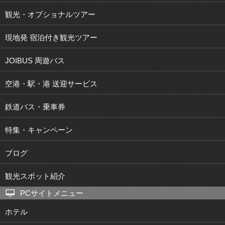
観光・オプショナルツアー
現地発 宿泊付き観光ツアー
JOIBUS 周遊バス
空港・駅・港 送迎サービス
鉄道パス・乗車券
特集・キャンペーン
ブログ
観光スポット紹介
PCサイトメニュー
ホテル