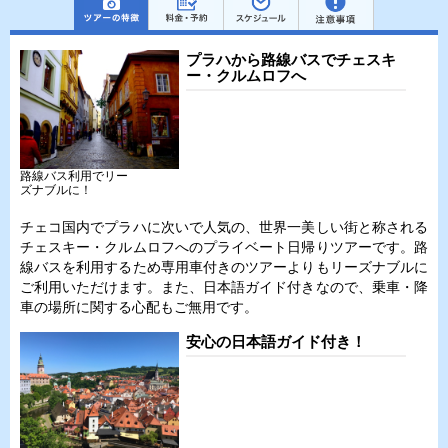
プラハから路線バスでチェスキ
ー・クルムロフへ
路線バス利用でリー
ズナブルに！
チェコ国内でプラハに次いで人気の、世界一美しい街と称される
チェスキー・クルムロフへのプライベート日帰りツアーです。路
線バスを利用するため専用車付きのツアーよりもリーズナブルに
ご利用いただけます。また、日本語ガイド付きなので、乗車・降
車の場所に関する心配もご無用です。
安心の日本語ガイド付き！