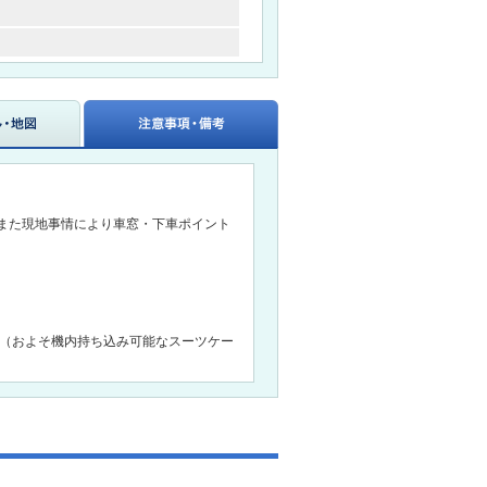
また現地事情により車窓・下車ポイント
で（およそ機内持ち込み可能なスーツケー